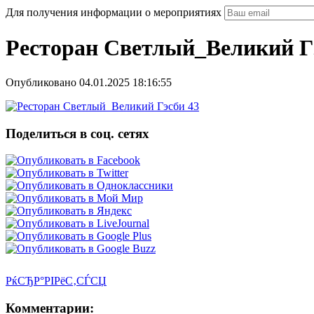
Для получения информации о мероприятиях
Ресторан Светлый_Великий Г
Опубликовано 04.01.2025 18:16:55
Поделиться в соц. сетях
РќСЂР°РІРёС‚СЃСЏ
Комментарии: