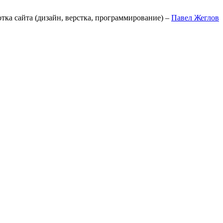
отка сайта (дизайн, верстка, программирование) –
Павел Жеглов