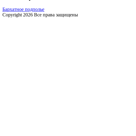
Бархатное подполье
Copyright 2026 Все права защищены