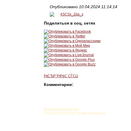
Опубликовано 10.04.2024 11:14:14
Поделиться в соц. сетях
РќСЂР°РІРёС‚СЃСЏ
Комментарии:
Бархатное подполье
Copyright 2026 Все права защищены