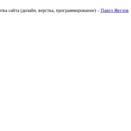
отка сайта (дизайн, верстка, программирование) –
Павел Жеглов