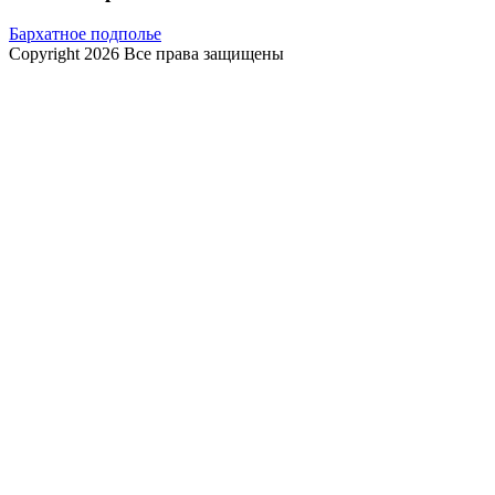
Бархатное подполье
Copyright 2026 Все права защищены