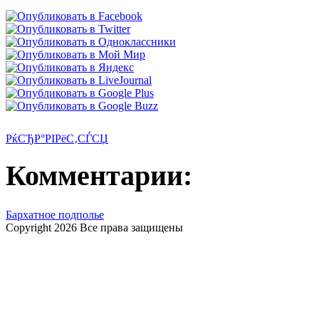
РќСЂР°РІРёС‚СЃСЏ
Комментарии:
Бархатное подполье
Copyright 2026 Все права защищены