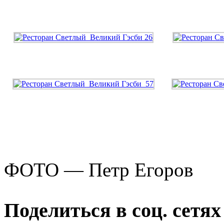
ФОТО — Петр Егоров
Поделиться в соц. сетях