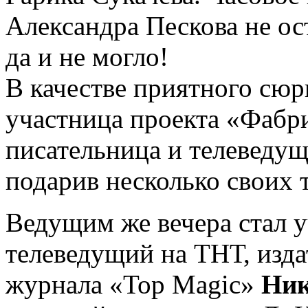
Александра Пескова не о
да и не могло!
В качестве приятного сюр
участница проекта «Фабри
писательница и телеведу
подарив несколько своих 
Ведущим же вечера стал у
телеведущий на ТНТ, изда
журнала «Top Magic»
Ник